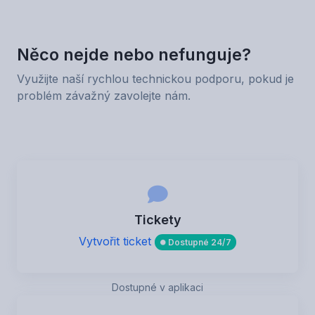
Něco nejde nebo nefunguje?
Využijte naší rychlou technickou podporu, pokud je
problém závažný zavolejte nám.
Tickety
Vytvořit ticket
Dostupné 24/7
Dostupné v aplikaci