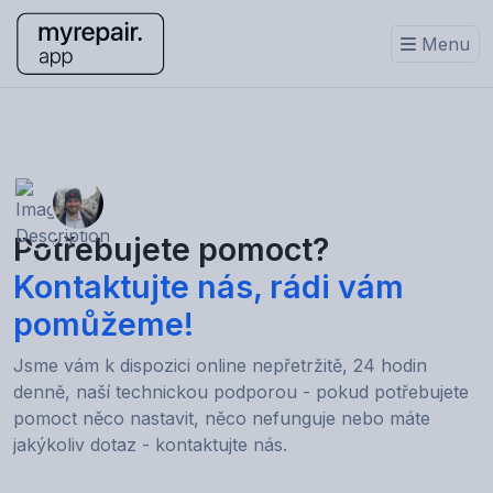
Menu
Potřebujete pomoct?
Kontaktujte nás, rádi vám
pomůžeme!
Jsme vám k dispozici online nepřetržitě, 24 hodin
denně, naší technickou podporou - pokud potřebujete
pomoct něco nastavit, něco nefunguje nebo máte
jakýkoliv dotaz - kontaktujte nás.